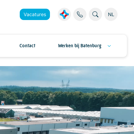
Vacatures
NL
Contact
Werken bij Batenburg