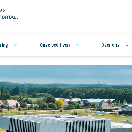
ring
Onze bedrijven
Over ons