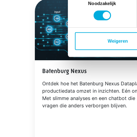
Noodzakelijk
Weigeren
Batenburg Nexus
Ontdek hoe het Batenburg Nexus Datapl
productiedata omzet in inzichten. Eén o
Met slimme analyses en een chatbot die
vragen die anders verborgen blijven.