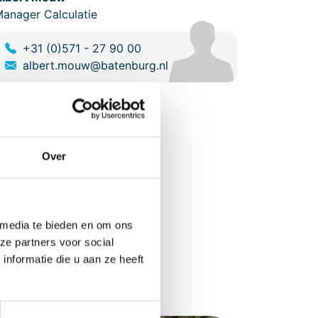
anager Calculatie
+31 (0)571 - 27 90 00
albert.mouw@batenburg.nl
Over
 media te bieden en om ons
ze partners voor social
nformatie die u aan ze heeft