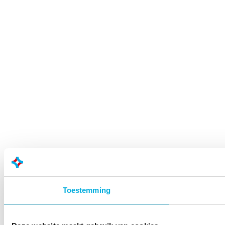
Toestemming