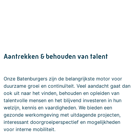
Aantrekken & behouden van talent
Onze Batenburgers zijn de belangrijkste motor voor
duurzame groei en continuïteit. Veel aandacht gaat dan
ook uit naar het vinden, behouden en opleiden van
talentvolle mensen en het blijvend investeren in hun
welzijn, kennis en vaardigheden. We bieden een
gezonde werkomgeving met uitdagende projecten,
interessant doorgroeiperspectief en mogelijkheden
voor interne mobiliteit.