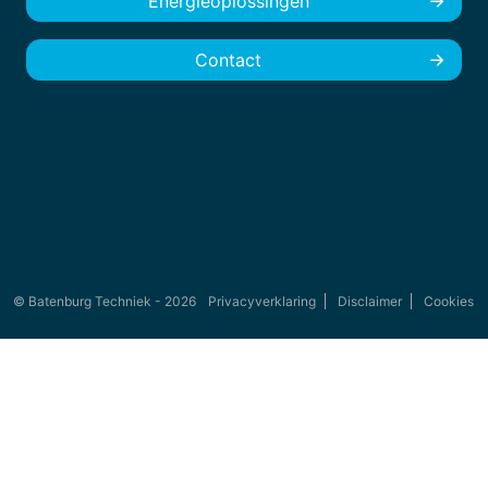
Energieoplossingen
Contact
© Batenburg Techniek - 2026
Privacyverklaring
Disclaimer
Cookies