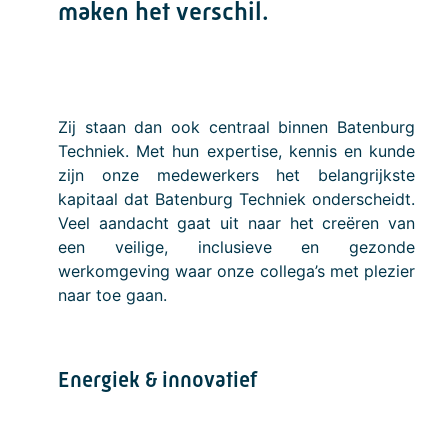
maken het verschil.
Zij staan dan ook centraal binnen Batenburg
Techniek. Met hun expertise, kennis en kunde
zijn onze medewerkers het belangrijkste
kapitaal dat Batenburg Techniek onderscheidt.
Veel aandacht gaat uit naar het creëren van
een veilige, inclusieve en gezonde
werkomgeving waar onze collega’s met plezier
naar toe gaan.
Energiek & innovatief