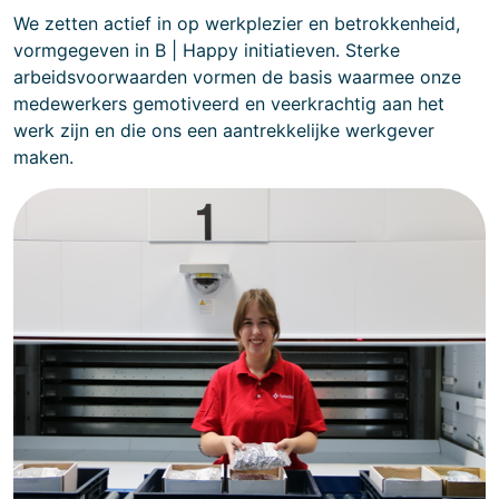
We zetten actief in op werkplezier en betrokkenheid,
vormgegeven in B | Happy initiatieven. Sterke
arbeidsvoorwaarden vormen de basis waarmee onze
medewerkers gemotiveerd en veerkrachtig aan het
werk zijn en die ons een aantrekkelijke werkgever
maken.