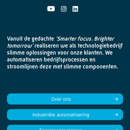
Vanuit de gedachte
‘Smarter focus. Brighter
tomorrow’
realiseren we als technologiebedrijf
slimme oplossingen voor onze klanten. We
automatiseren bedrijfsprocessen en
stroomlijnen deze met slimme componenten.
Over ons
Industriële automatisering