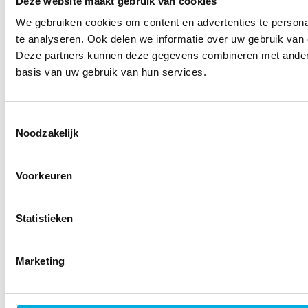
Deze website maakt gebruik van cookies
We gebruiken cookies om content en advertenties te persona
te analyseren. Ook delen we informatie over uw gebruik van 
Deze partners kunnen deze gegevens combineren met andere 
basis van uw gebruik van hun services.
Toestemmingsselectie
Noodzakelijk
Voorkeuren
Statistieken
Marketing