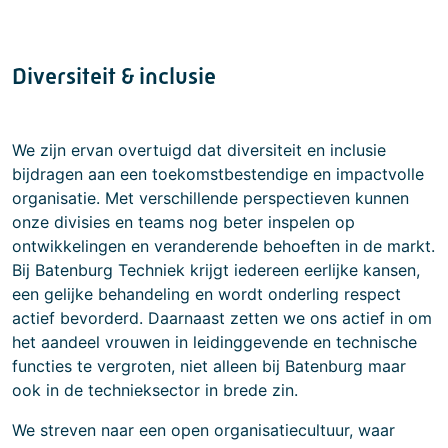
Diversiteit & inclusie
We zijn ervan overtuigd dat diversiteit en inclusie
bijdragen aan een toekomstbestendige en impactvolle
organisatie. Met verschillende perspectieven kunnen
onze divisies en teams nog beter inspelen op
ontwikkelingen en veranderende behoeften in de markt.
Bij Batenburg Techniek krijgt iedereen eerlijke kansen,
een gelijke behandeling en wordt onderling respect
actief bevorderd. Daarnaast zetten we ons actief in om
het aandeel vrouwen in leidinggevende en technische
functies te vergroten, niet alleen bij Batenburg maar
ook in de technieksector in brede zin.
We streven naar een open organisatiecultuur, waar