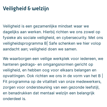
Veiligheid & welzijn
Veiligheid is een gezamenlijke mindset waar we
dagelijks aan werken. Hierbij richten we ons zowel op
fysieke als sociale veiligheid, en cybersecurity. Met ons
veiligheidsprogramma B| Safe schenken we hier volop
aandacht aan; veiligheid doen we samen.
We waarborgen een veilige werkplek voor iedereen, we
hanteren gedrags- en omgangsnormen gericht op
veiligheid, en hebben oog voor elkaars belangen en
opvattingen. Ook richten we ons in de vorm van het B |
Fit programma op de vitaliteit van onze medewerkers,
zorgen voor ondersteuning van een gezonde leefstijl,
en benadrukken dat mentaal welzijn een belangrijk
onderdeel is.