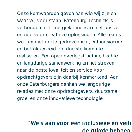
Onze kernwaarden geven aan wie wij zijn en
waar wij voor staan. Batenburg Techniek is
verbonden met energieke mensen met passie
en oog voor creatieve oplossingen. Alle teams
werken met grote gedrevenheid, enthousiasme
en betrokkenheid om doelstellingen te
realiseren. Een open overlegstructuur, hechte
en langdurige samenwerking en het streven
naar de beste kwaliteit en service voor
opdrachtgevers zijn daarbij kenmerkend. Aan
onze Batenburgers danken we langdurige
relaties met onze opdrachtgevers, duurzame
groei en onze innovatieve technologie.
“We staan voor een inclusieve en veil
de ruimte hebben 