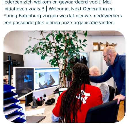
iedereen zich welkom en gewaardeerd voelt. Met
initiatieven zoals B | Welcome, Next Generation en
Young Batenburg zorgen we dat nieuwe medewerkers
een passende plek binnen onze organisatie vinden.