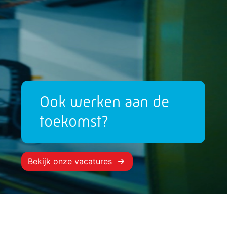
Ook werken aan de
toekomst?
Bekijk onze vacatures