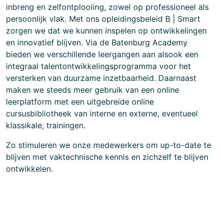
inbreng en zelfontplooiing, zowel op professioneel als
persoonlijk vlak. Met ons opleidingsbeleid B | Smart
zorgen we dat we kunnen inspelen op ontwikkelingen
en innovatief blijven. Via de Batenburg Academy
bieden we verschillende leergangen aan alsook een
integraal talentontwikkelingsprogramma voor het
versterken van duurzame inzetbaarheid. Daarnaast
maken we steeds meer gebruik van een online
leerplatform met een uitgebreide online
cursusbibliotheek van interne en externe, eventueel
klassikale, trainingen.
Zo stimuleren we onze medewerkers om up-to-date te
blijven met vaktechnische kennis en zichzelf te blijven
ontwikkelen.