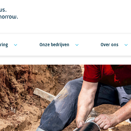
ring
Onze bedrijven
Over ons