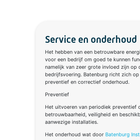
Service en onderhoud
Het hebben van een betrouwbare energie
voor een bedrijf om goed te kunnen fun
namelijk van zeer grote invloed zijn op 
bedrijfsvoering. Batenburg richt zich op
preventief en correctief onderhoud.
Preventief
Het uitvoeren van periodiek preventief
betrouwbaarheid, veiligheid en beschik
aanwezige installaties.
Het onderhoud wat door
Batenburg Inst