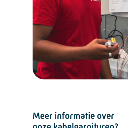
Meer informatie over
onze kabelgarnituren?