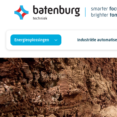
Energieoplossingen
Industriële automatise