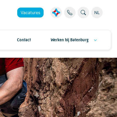
Vacatures
NL
Contact
Werken bij Batenburg