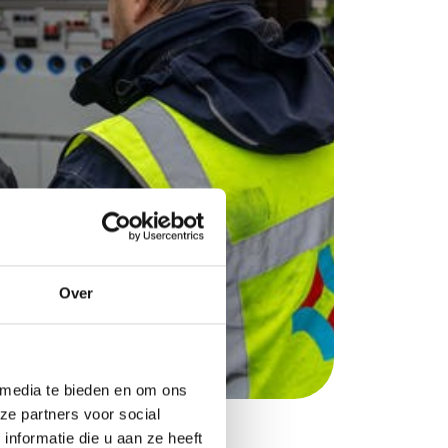
Over
 media te bieden en om ons
ze partners voor social
nformatie die u aan ze heeft