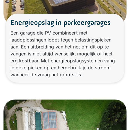
Energieopslag in parkeergarages
Een garage die PV combineert met
laadoplossingen loopt tegen belastingspieken
aan. Een uitbreiding van het net om dit op te
vangen is niet altijd wenselijk, mogelijk of heel
erg kostbaar. Met energieopslagsystemen vang
je deze pieken op en hergebruik je de stroom
wanneer de vraag het grootst is.