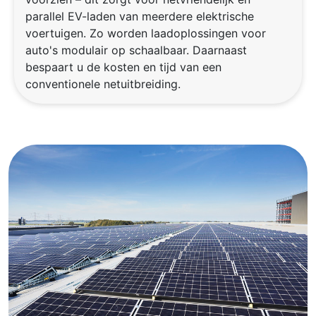
parallel EV-laden van meerdere elektrische
voertuigen. Zo worden laadoplossingen voor
auto's modulair op schaalbaar. Daarnaast
bespaart u de kosten en tijd van een
conventionele netuitbreiding.