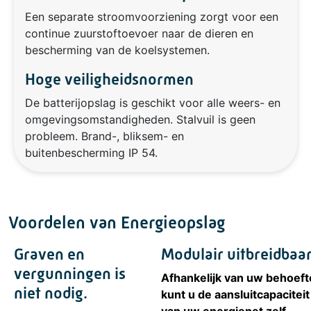
Een separate stroomvoorziening zorgt voor een
continue zuurstoftoevoer naar de dieren en
bescherming van de koelsystemen.
Hoge veiligheidsnormen
De batterijopslag is geschikt voor alle weers- en
omgevingsomstandigheden. Stalvuil is geen
probleem. Brand-, bliksem- en
buitenbescherming IP 54.
Voordelen van Energieopslag
Graven en
Modulair uitbreidbaar
vergunningen is
Afhankelijk van uw behoeft
niet nodig.
kunt u de aansluitcapaciteit
van uw energienet zelf