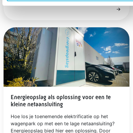
Energieopslag als oplossing voor een te
kleine netaansluiting
Hoe los je toenemende elektrificatie op het
wagenpark op met een te lage netaansluiting?
Energieopslag bied hier een oplossing. Door