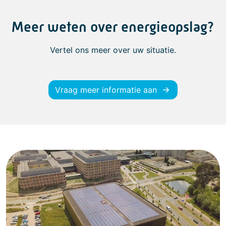
Meer weten over energieopslag?
Vertel ons meer over uw situatie.
Vraag meer informatie aan