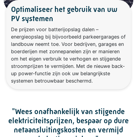
Optimaliseer het gebruik van uw
PV systemen
De prijzen voor batterijopslag dalen –
energieopslag bij bijvoorbeeld parkeergarages of
landbouw neemt toe. Voor bedrijven, garages en
boerderijen met zonnepanelen zijn er manieren
om het eigen verbruik te verhogen en stijgende
stroomprijzen te vermijden. Met de nieuwe back-
up power-functie zijn ook uw belangrijkste
systemen betrouwbaar beschermd.
"Wees onafhankelijk van stijgende
elektriciteitsprijzen, bespaar op dure
netaansluitingskosten en vermijd