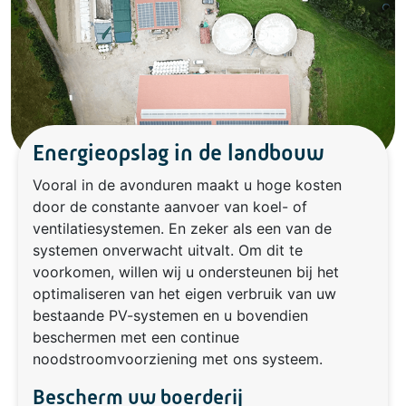
Energieopslag in de landbouw
Vooral in de avonduren maakt u hoge kosten
door de constante aanvoer van koel- of
ventilatiesystemen. En zeker als een van de
systemen onverwacht uitvalt. Om dit te
voorkomen, willen wij u ondersteunen bij het
optimaliseren van het eigen verbruik van uw
bestaande PV-systemen en u bovendien
beschermen met een continue
noodstroomvoorziening met ons systeem.
Bescherm uw boerderij