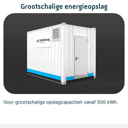
Grootschalige energieopslag
Voor grootschalige opslagcapaciteit vanaf 500 kWh.