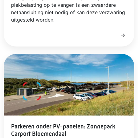
piekbelasting op te vangen is een zwaardere
netaansluiting niet nodig of kan deze verzwaring
uitgesteld worden.
Parkeren onder PV-panelen: Zonnepark
Carport Bloemendaal