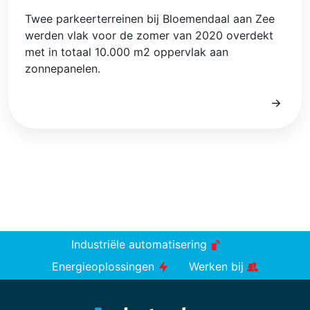
Twee parkeerterreinen bij Bloemendaal aan Zee
werden vlak voor de zomer van 2020 overdekt
met in totaal 10.000 m2 oppervlak aan
zonnepanelen.
Industriële automatisering
Energieoplossingen
Werken bij