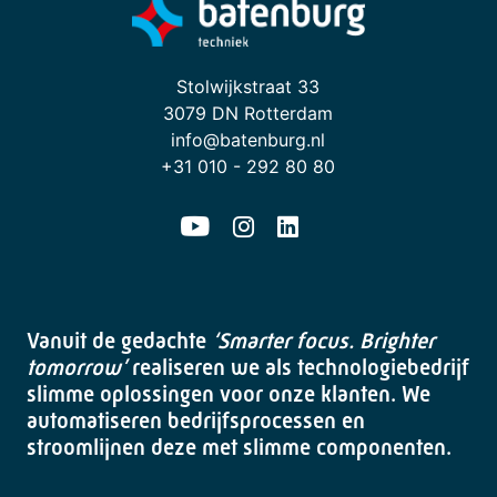
Stolwijkstraat 33
3079 DN Rotterdam
info@batenburg.nl
+31 010 - 292 80 80
Vanuit de gedachte
‘Smarter focus. Brighter
tomorrow’
realiseren we als technologiebedrijf
slimme oplossingen voor onze klanten. We
automatiseren bedrijfsprocessen en
stroomlijnen deze met slimme componenten.