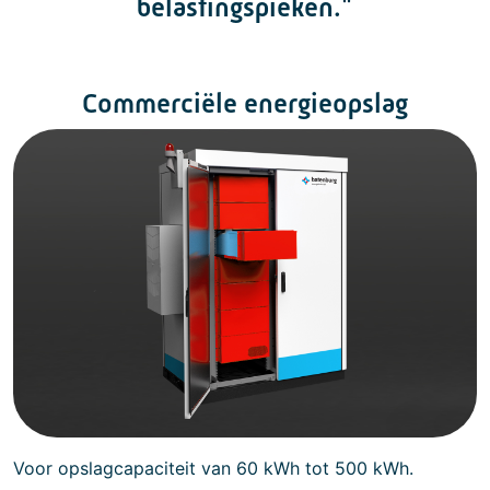
belastingspieken."
Commerciële energieopslag
Voor opslagcapaciteit van 60 kWh tot 500 kWh.