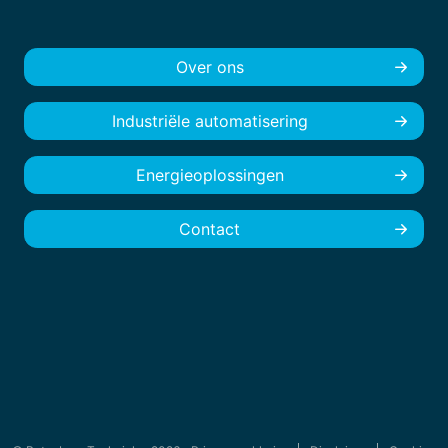
Over ons
Industriële automatisering
Energieoplossingen
Contact