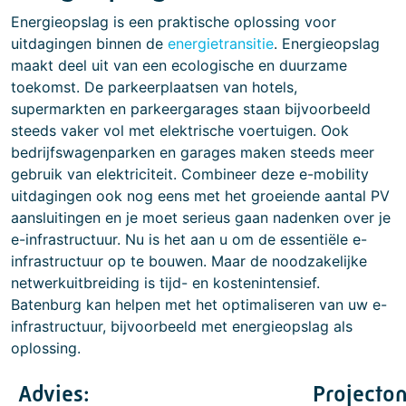
Energieopslag is een praktische oplossing voor
uitdagingen binnen de
energietransitie
. Energieopslag
maakt deel uit van een ecologische en duurzame
toekomst. De parkeerplaatsen van hotels,
supermarkten en parkeergarages staan ​​bijvoorbeeld
steeds vaker vol met elektrische voertuigen. Ook
bedrijfswagenparken en garages maken steeds meer
gebruik van elektriciteit. Combineer deze e-mobility
uitdagingen ook nog eens met het groeiende aantal PV
aansluitingen en je moet serieus gaan nadenken over je
e-infrastructuur. Nu is het aan u om de essentiële e-
infrastructuur op te bouwen. Maar de noodzakelijke
netwerkuitbreiding is tijd- en kostenintensief.
Batenburg kan helpen met het optimaliseren van uw e-
infrastructuur, bijvoorbeeld met energieopslag als
oplossing.
Advies:
Projecton