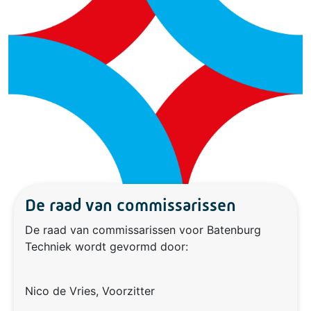
De raad van commissarissen
De raad van commissarissen voor Batenburg
Techniek wordt gevormd door:
Nico de Vries, Voorzitter