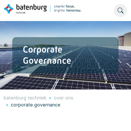
Corporate
Governance
batenburg techniek
over ons
corporate governance