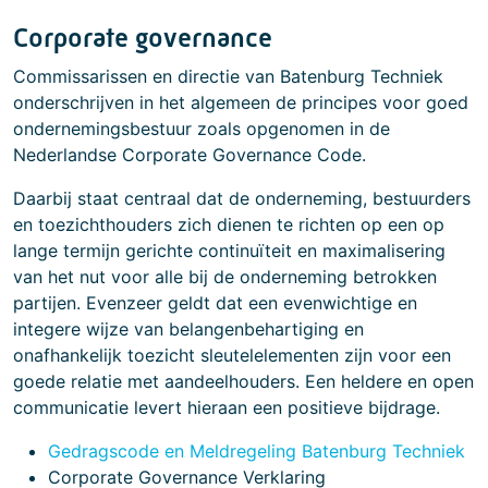
Corporate governance
Commissarissen en directie van Batenburg Techniek
onderschrijven in het algemeen de principes voor goed
ondernemingsbestuur zoals opgenomen in de
Nederlandse Corporate Governance Code.
Daarbij staat centraal dat de onderneming, bestuurders
en toezichthouders zich dienen te richten op een op
lange termijn gerichte continuïteit en maximalisering
van het nut voor alle bij de onderneming betrokken
partijen. Evenzeer geldt dat een evenwichtige en
integere wijze van belangenbehartiging en
onafhankelijk toezicht sleutelelementen zijn voor een
goede relatie met aandeelhouders. Een heldere en open
communicatie levert hieraan een positieve bijdrage.
Gedragscode en Meldregeling Batenburg Techniek
Corporate Governance Verklaring