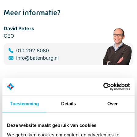
Meer informatie?
David Peters
CEO
010 292 8080
info@batenburg.nl
Toestemming
Details
Over
Deze website maakt gebruik van cookies
We gebruiken cookies om content en advertenties te