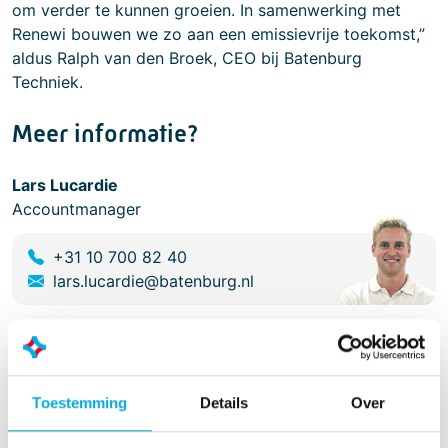
om verder te kunnen groeien. In samenwerking met
Renewi bouwen we zo aan een emissievrije toekomst,”
aldus Ralph van den Broek, CEO bij Batenburg
Techniek.
Meer informatie?
Lars Lucardie
Accountmanager
+31 10 700 82 40
lars.lucardie@batenburg.nl
Toestemming
Details
Over