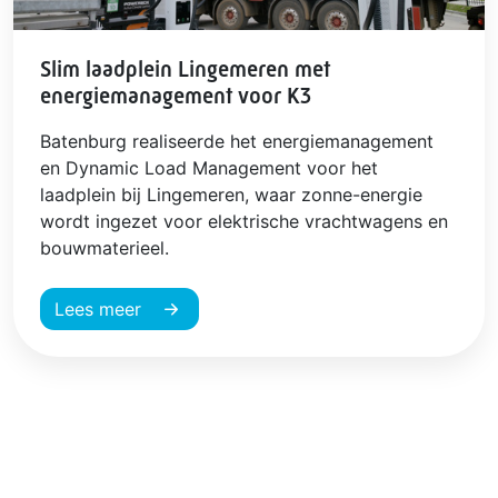
Slim laadplein Lingemeren met
energiemanagement voor K3
Batenburg realiseerde het energiemanagement
en Dynamic Load Management voor het
laadplein bij Lingemeren, waar zonne-energie
wordt ingezet voor elektrische vrachtwagens en
bouwmaterieel.
Lees meer