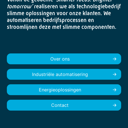
tomorrow’
realiseren we als technologiebedrijf
slimme oplossingen voor onze klanten. We
automatiseren bedrijfsprocessen en
stroomlijnen deze met slimme componenten.
Over ons
Industriële automatisering
Energieoplossingen
Contact