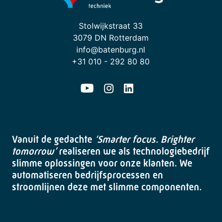
Stolwijkstraat 33
3079 DN Rotterdam
info@batenburg.nl
+31 010 - 292 80 80
Vanuit de gedachte
‘Smarter focus. Brighter
tomorrow’
realiseren we als technologiebedrijf
slimme oplossingen voor onze klanten. We
automatiseren bedrijfsprocessen en
stroomlijnen deze met slimme componenten.