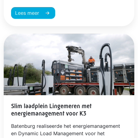
Lees meer
Slim laadplein Lingemeren met
energiemanagement voor K3
Batenburg realiseerde het energiemanagement
en Dynamic Load Management voor het