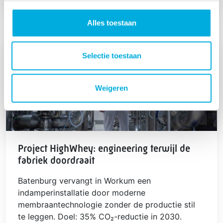
Alles toestaan
Selectie toestaan
Weigeren
Project HighWhey: engineering terwijl de
fabriek doordraait
Batenburg vervangt in Workum een
indamperinstallatie door moderne
membraantechnologie zonder de productie stil
te leggen. Doel: 35% CO₂-reductie in 2030.