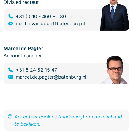
Divisiedirecteur
+31 (0)10 - 460 80 80
martin.van.gogh@batenburg.nl
Marcel de Pagter
Accountmanager
+31 6 24 82 15 47
marcel.de.pagter@batenburg.nl