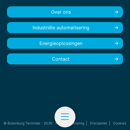
Over ons
Industriële automatisering
Energieoplossingen
Contact
© Batenburg Techniek - 2026
Privacyverklaring
Disclaimer
Cookies