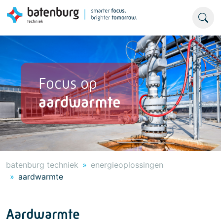
Focus op
aardwarmte
batenburg techniek
energieoplossingen
aardwarmte
Aardwarmte