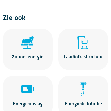
Zie ook
Zonne-energie
Laadinfrastructuur
Energieopslag
Energiedistributie