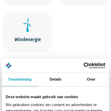
Windenergie
Zie ook
Toestemming
Details
Over
Lees meer
Deze website maakt gebruik van cookies
We gebruiken cookies om content en advertenties te
personaliseren, om functies voor social media te bieden