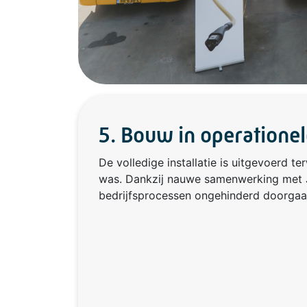
5. Bouw in operatione
De volledige installatie is uitgevoerd ter
was. Dankzij nauwe samenwerking met
bedrijfsprocessen ongehinderd doorgaa