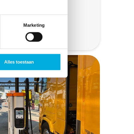
Marketing
Alles toestaan