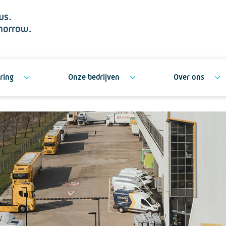
ring
Onze bedrijven
Over ons