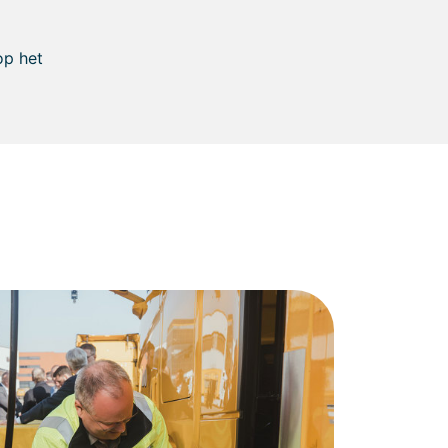
op het