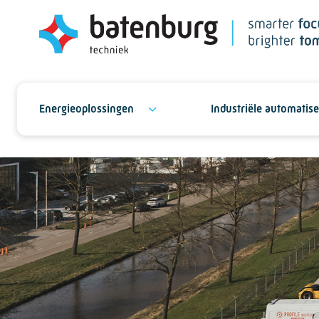
Energieoplossingen
Industriële automatise