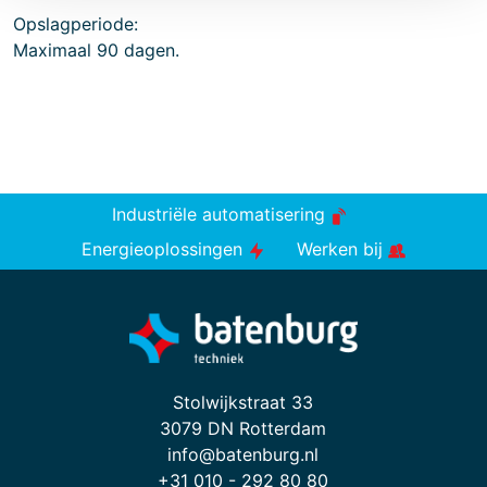
Opslagperiode:
Maximaal 90 dagen.
Industriële automatisering
Energieoplossingen
Werken bij
Stolwijkstraat 33
3079 DN Rotterdam
info@batenburg.nl
+31 010 - 292 80 80