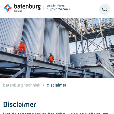
batenburg techniek
disclaimer
Disclaimer