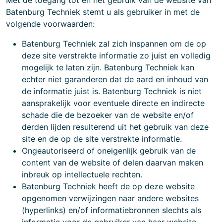
Met de toegang tot en het gebruik van de website van
Batenburg Techniek stemt u als gebruiker in met de
volgende voorwaarden:
Batenburg Techniek zal zich inspannen om de op
deze site verstrekte informatie zo juist en volledig
mogelijk te laten zijn. Batenburg Techniek kan
echter niet garanderen dat de aard en inhoud van
de informatie juist is. Batenburg Techniek is niet
aansprakelijk voor eventuele directe en indirecte
schade die de bezoeker van de website en/of
derden lijden resulterend uit het gebruik van deze
site en de op de site verstrekte informatie.
Ongeautoriseerd of oneigenlijk gebruik van de
content van de website of delen daarvan maken
inbreuk op intellectuele rechten.
Batenburg Techniek heeft de op deze website
opgenomen verwijzingen naar andere websites
(hyperlinks) en/of informatiebronnen slechts als