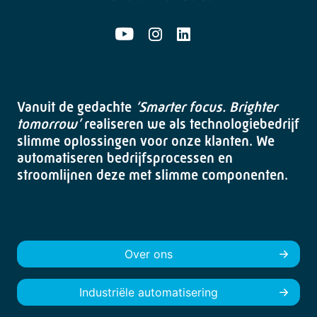
Vanuit de gedachte
‘Smarter focus. Brighter
tomorrow’
realiseren we als technologiebedrijf
slimme oplossingen voor onze klanten. We
automatiseren bedrijfsprocessen en
stroomlijnen deze met slimme componenten.
Over ons
Industriële automatisering