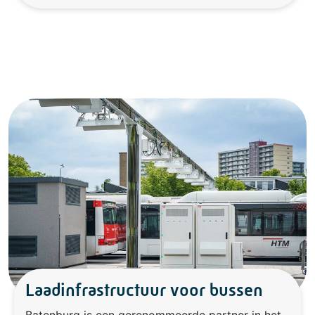
Laadinfrastructuur voor bussen