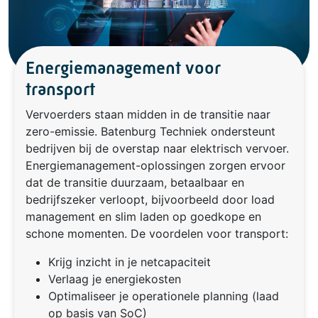
Energiemanagement voor
transport
Vervoerders staan midden in de transitie naar
zero-emissie. Batenburg Techniek ondersteunt
bedrijven bij de overstap naar elektrisch vervoer.
Energiemanagement-oplossingen zorgen ervoor
dat de transitie duurzaam, betaalbaar en
bedrijfszeker verloopt, bijvoorbeeld door load
management en slim laden op goedkope en
schone momenten. De voordelen voor transport:
Krijg inzicht in je netcapaciteit
Verlaag je energiekosten
Optimaliseer je operationele planning (laad
op basis van SoC)