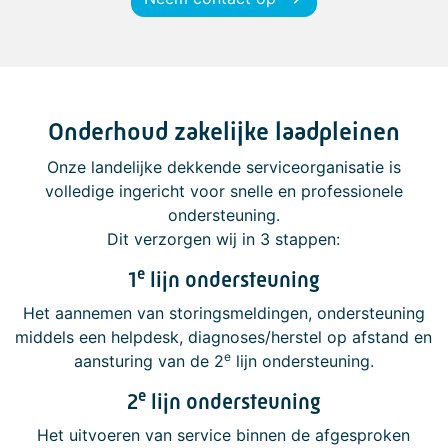
Onderhoud zakelijke laadpleinen
Onze landelijke dekkende serviceorganisatie is
volledige ingericht voor snelle en professionele
ondersteuning.
Dit verzorgen wij in 3 stappen:
e
1
lijn ondersteuning
Het aannemen van storingsmeldingen, ondersteuning
middels een helpdesk, diagnoses/herstel op afstand en
e
aansturing van de 2
lijn ondersteuning.
e
2
lijn ondersteuning
Het uitvoeren van service binnen de afgesproken