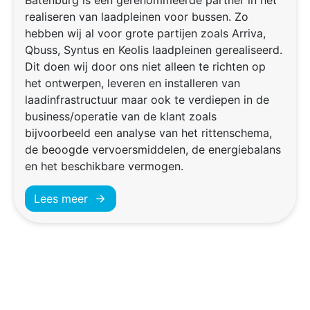
Batenburg is een gerenommeerde partner in het
realiseren van laadpleinen voor bussen. Zo
hebben wij al voor grote partijen zoals Arriva,
Qbuss, Syntus en Keolis laadpleinen gerealiseerd.
Dit doen wij door ons niet alleen te richten op
het ontwerpen, leveren en installeren van
laadinfrastructuur maar ook te verdiepen in de
business/operatie van de klant zoals
bijvoorbeeld een analyse van het rittenschema,
de beoogde vervoersmiddelen, de energiebalans
en het beschikbare vermogen.
Lees meer