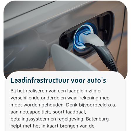
Laadinfrastructuur voor auto's
Bij het realiseren van een laadplein zijn er
verschillende onderdelen waar rekening mee
moet worden gehouden. Denk bijvoorbeeld o.a.
aan netcapacitieit, soort laadpaal,
betalingssysteem en regelgeving. Batenburg
helpt met het in kaart brengen van de