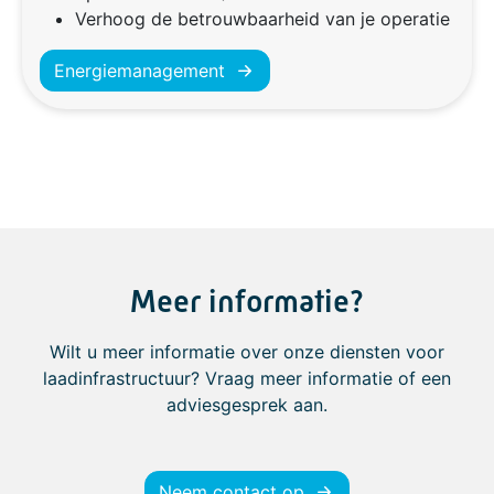
Verhoog de betrouwbaarheid van je operatie
Energiemanagement
Meer informatie?
Wilt u meer informatie over onze diensten voor
laadinfrastructuur? Vraag meer informatie of een
adviesgesprek aan.
Neem contact op