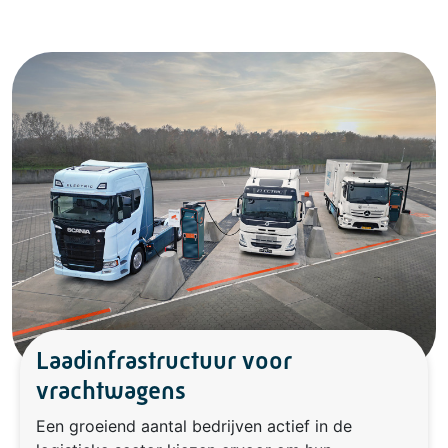
Laadinfrastructuur voor
vrachtwagens
Een groeiend aantal bedrijven actief in de