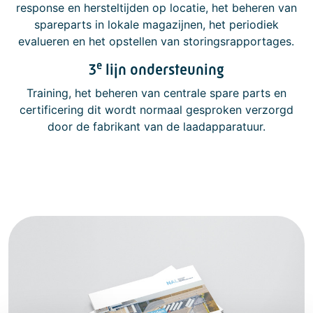
response en hersteltijden op locatie, het beheren van
spareparts in lokale magazijnen, het periodiek
evalueren en het opstellen van storingsrapportages.
e
3
lijn ondersteuning
Training, het beheren van centrale spare parts en
certificering dit wordt normaal gesproken verzorgd
door de fabrikant van de laadapparatuur.