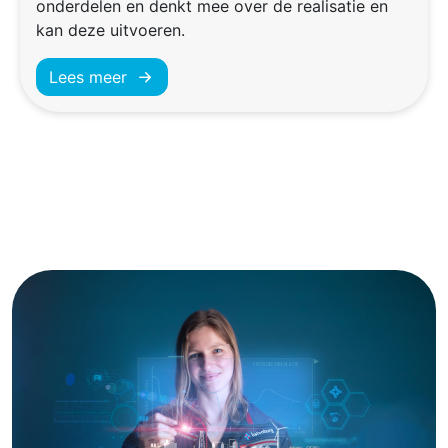
onderdelen en denkt mee over de realisatie en
kan deze uitvoeren.
Lees meer