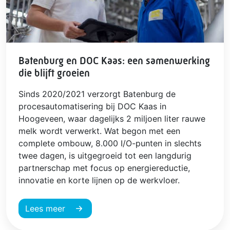
Batenburg en DOC Kaas: een samenwerking
die blijft groeien
Sinds 2020/2021 verzorgt Batenburg de
procesautomatisering bij DOC Kaas in
Hoogeveen, waar dagelijks 2 miljoen liter rauwe
melk wordt verwerkt. Wat begon met een
complete ombouw, 8.000 I/O-punten in slechts
twee dagen, is uitgegroeid tot een langdurig
partnerschap met focus op energiereductie,
innovatie en korte lijnen op de werkvloer.
Lees meer