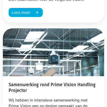
Lees meer
Samenwerking rond Prime Vision Handling
Projector
Wij hebben in intensieve samenwerking met
Prime Vision een re-design gemaakt van de