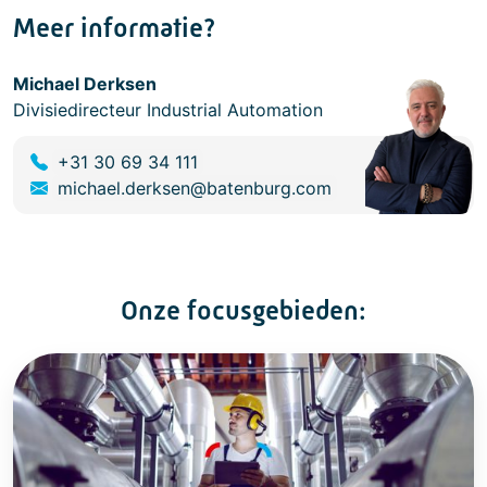
Meer informatie?
Michael Derksen
Divisiedirecteur Industrial Automation
+31 30 69 34 111
michael.derksen@batenburg.com
Onze focusgebieden: