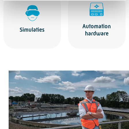
Automation
Simulaties
hardware