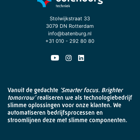
Stolwijkstraat 33
3079 DN Rotterdam
info@batenburg.nl
+31 010 - 292 80 80
Vanuit de gedachte
‘Smarter focus. Brighter
tomorrow’
realiseren we als technologiebedrijf
slimme oplossingen voor onze klanten. We
automatiseren bedrijfsprocessen en
stroomlijnen deze met slimme componenten.