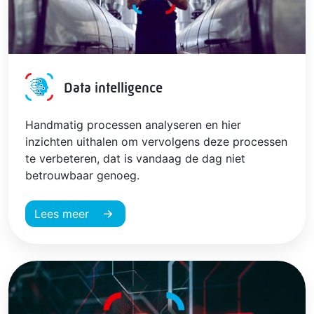
Data intelligence
Handmatig processen analyseren en hier
inzichten uithalen om vervolgens deze processen
te verbeteren, dat is vandaag de dag niet
betrouwbaar genoeg.
Lees meer