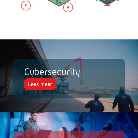
Cybersecurity
Lees meer