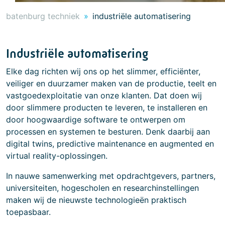
batenburg techniek
industriële automatisering
Industriële automatisering
Elke dag richten wij ons op het slimmer, efficiënter,
veiliger en duurzamer maken van de productie, teelt en
vastgoedexploitatie van onze klanten. Dat doen wij
door slimmere producten te leveren, te installeren en
door hoogwaardige software te ontwerpen om
processen en systemen te besturen. Denk daarbij aan
digital twins, predictive maintenance en augmented en
virtual reality-oplossingen.
In nauwe samenwerking met opdrachtgevers, partners,
universiteiten, hogescholen en researchinstellingen
maken wij de nieuwste technologieën praktisch
toepasbaar.