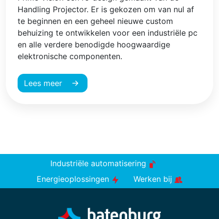
Handling Projector. Er is gekozen om van nul af
te beginnen en een geheel nieuwe custom
behuizing te ontwikkelen voor een industriële pc
en alle verdere benodigde hoogwaardige
elektronische componenten.
Lees meer
Industriële automatisering
Energieoplossingen
Werken bij