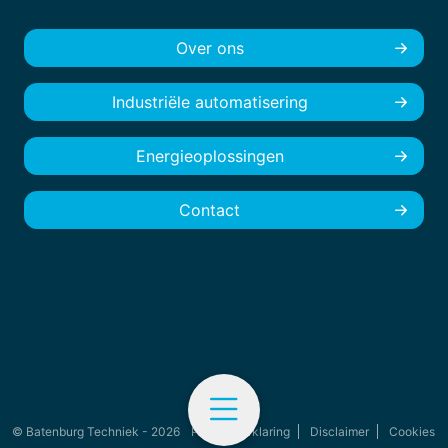
Over ons
Industriële automatisering
Energieoplossingen
Contact
© Batenburg Techniek - 2026
Privacyverklaring
Disclaimer
Cookies