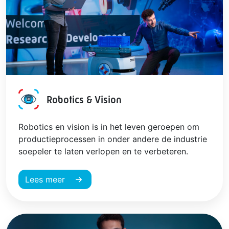
Robotics & Vision
AI
Robotics en vision is in het leven geroepen om
productieprocessen in onder andere de industrie
soepeler te laten verlopen en te verbeteren.
Lees meer