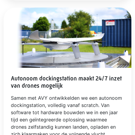
Autonoom dockingstation maakt 24/7 inzet
van drones mogelijk
Samen met AVY ontwikkelden we een autonoom
dockingstation, volledig vanaf scratch. Van
software tot hardware bouwden we in een jaar
tijd een geïntegreerde oplossing waarmee
drones zelfstandig kunnen landen, opladen en
zich klaarmaken voor de volgende vlucht.