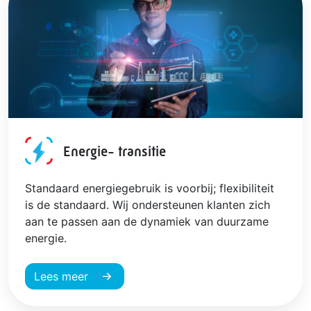
Energie- transitie
Standaard energiegebruik is voorbij; flexibiliteit
is de standaard. Wij ondersteunen klanten zich
aan te passen aan de dynamiek van duurzame
energie.
Lees meer