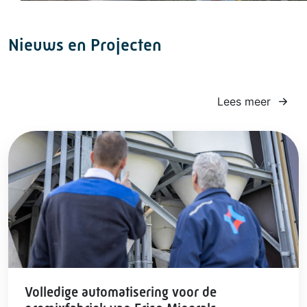
Nieuws en Projecten
Lees meer
Volledige automatisering voor de