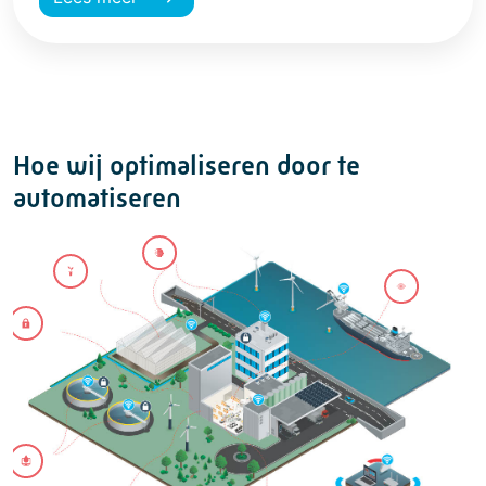
Hoe wij optimaliseren door te
automatiseren