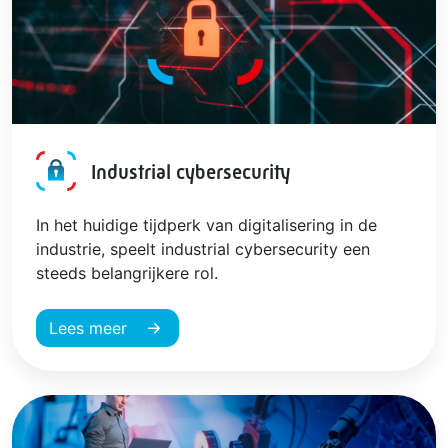
Industrial cybersecurity
In het huidige tijdperk van digitalisering in de
industrie, speelt industrial cybersecurity een
steeds belangrijkere rol.
Lees meer