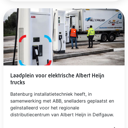
Laadplein voor elektrische Albert Heijn
trucks
Batenburg installatietechniek heeft, in
samenwerking met ABB, snelladers geplaatst en
geïnstalleerd voor het regionale
distributiecentrum van Albert Heijn in Delfgauw.