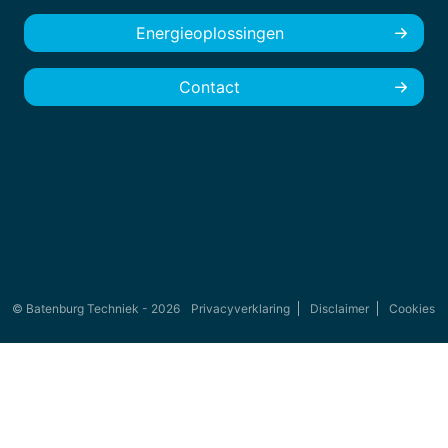
Energieoplossingen
Contact
© Batenburg Techniek - 2026
Privacyverklaring
Disclaimer
Cookies