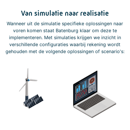
Van simulatie naar realisatie
Wanneer uit de simulatie specifieke oplossingen naar
voren komen staat Batenburg klaar om deze te
implementeren. Met simulaties krijgen we inzicht in
verschillende configuraties waarbij rekening wordt
gehouden met de volgende oplossingen of scenario's: