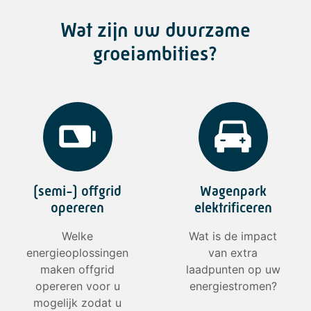
Wat zijn uw duurzame
groeiambities?
(semi-) offgrid
Wagenpark
opereren
elektrificeren
Welke
Wat is de impact
energieoplossingen
van extra
maken offgrid
laadpunten op uw
opereren voor u
energiestromen?
mogelijk zodat u