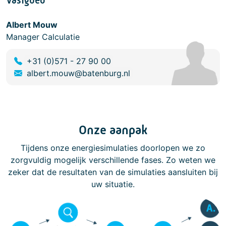
Vastgoed
Albert Mouw
Manager Calculatie
+31 (0)571 - 27 90 00
albert.mouw@batenburg.nl
Onze aanpak
Tijdens onze energiesimulaties doorlopen we zo
zorgvuldig mogelijk verschillende fases. Zo weten we
zeker dat de resultaten van de simulaties aansluiten bij
uw situatie.