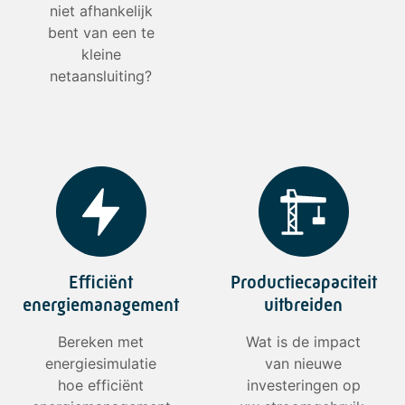
niet afhankelijk
bent van een te
kleine
netaansluiting?
Efficiënt
Productiecapaciteit
energiemanagement
uitbreiden
Bereken met
Wat is de impact
energiesimulatie
van nieuwe
hoe efficiënt
investeringen op