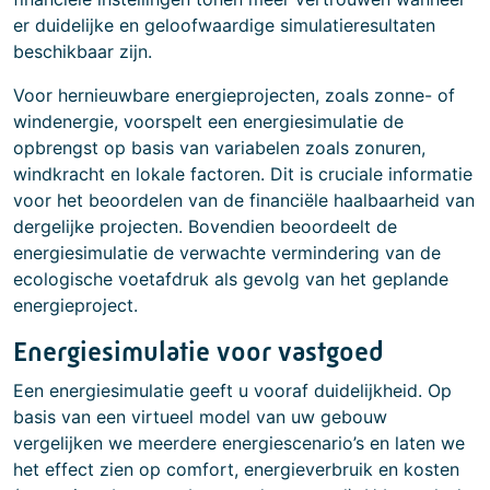
er duidelijke en geloofwaardige simulatieresultaten
beschikbaar zijn.
Voor hernieuwbare energieprojecten, zoals zonne- of
windenergie, voorspelt een energiesimulatie de
opbrengst op basis van variabelen zoals zonuren,
windkracht en lokale factoren. Dit is cruciale informatie
voor het beoordelen van de financiële haalbaarheid van
dergelijke projecten. Bovendien beoordeelt de
energiesimulatie de verwachte vermindering van de
ecologische voetafdruk als gevolg van het geplande
energieproject.
Energiesimulatie voor vastgoed
Een energiesimulatie geeft u vooraf duidelijkheid. Op
basis van een virtueel model van uw gebouw
vergelijken we meerdere energiescenario’s en laten we
het effect zien op comfort, energieverbruik en kosten