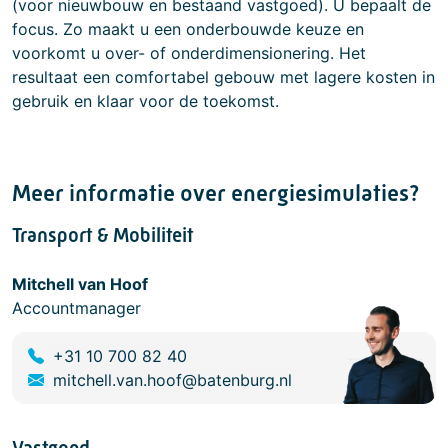
(voor nieuwbouw en bestaand vastgoed). U bepaalt de
focus. Zo maakt u een onderbouwde keuze en
voorkomt u over- of onderdimensionering. Het
resultaat een comfortabel gebouw met lagere kosten in
gebruik en klaar voor de toekomst.
Meer informatie over energiesimulaties?
Transport & Mobiliteit
Mitchell van Hoof
Accountmanager
+31 10 700 82 40
mitchell.van.hoof@batenburg.nl