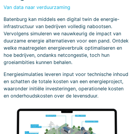
Van data naar verduurzaming
Batenburg kan middels een digital twin de energie-
infrastructuur van bedrijven volledig nabootsen.
Vervolgens simuleren we nauwkeurig de impact van
duurzame energie alternatieven voor een pand. Ontdek
welke maatregelen energieverbruik optimaliseren en
hoe bedrijven, ondanks netcongestie, toch hun
groeiambities kunnen behalen.
Energiesimulaties leveren input voor technische inhoud
en schatten de totale kosten van een energieproject,
waaronder initiële investeringen, operationele kosten
en onderhoudskosten over de levensduur.