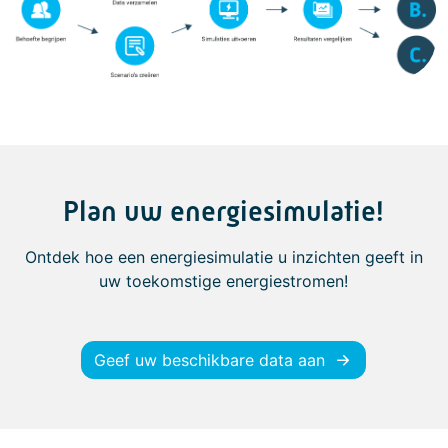
Plan uw energiesimulatie!
Ontdek hoe een energiesimulatie u inzichten geeft in
uw toekomstige energiestromen!
Geef uw beschikbare data aan