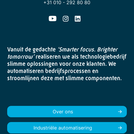
+31 010 - 292 80 80
Vanuit de gedachte
‘Smarter focus. Brighter
tomorrow’
realiseren we als technologiebedrijf
slimme oplossingen voor onze klanten. We
automatiseren bedrijfsprocessen en
stroomlijnen deze met slimme componenten.
Over ons
Industriële automatisering