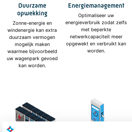
Duurzame
Energiemanagement
opwekking
Optimaliseer uw
energieverbruik zodat zelfs
Zonne-energie en
met beperkte
windenergie kan extra
netwerkcapaciteit meer
duurzaam vermogen
opgewekt en verbruikt kan
mogelijk maken
worden.
waarmee bijvoorbeeld
uw wagenpark gevoed
kan worden.