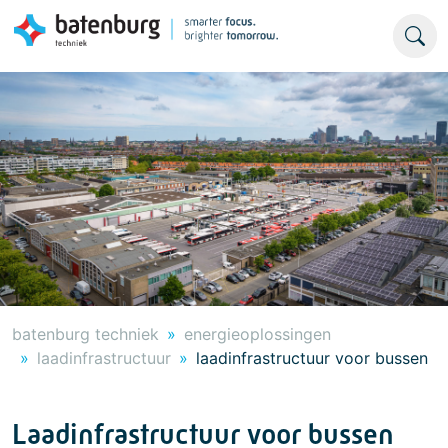
batenburg techniek
energieoplossingen
laadinfrastructuur
laadinfrastructuur voor bussen
Laadinfrastructuur voor bussen