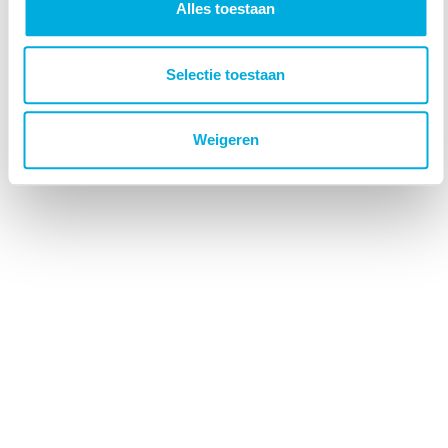
Alles toestaan
Selectie toestaan
Weigeren