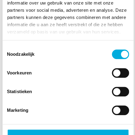
informatie over uw gebruik van onze site met onze
partners voor social media, adverteren en analyse. Deze
partners kunnen deze gegevens combineren met andere
informatie die u aan ze heeft verstrekt of die ze hebben
verzameld op basis van uw gebruik van hun services.
Toestemmingsselectie
Noodzakelijk
Voorkeuren
Statistieken
Marketing