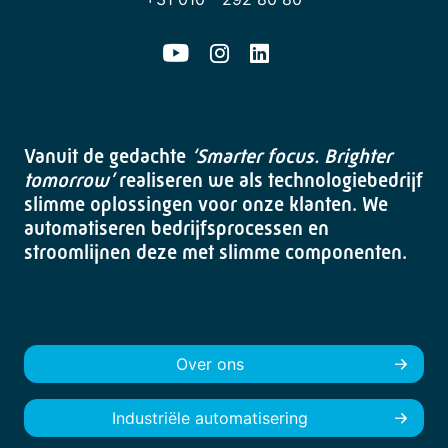
Vanuit de gedachte
‘Smarter focus. Brighter
tomorrow’
realiseren we als technologiebedrijf
slimme oplossingen voor onze klanten. We
automatiseren bedrijfsprocessen en
stroomlijnen deze met slimme componenten.
Over ons
Industriële automatisering