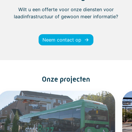
Wilt u een offerte voor onze diensten voor
laadinfrastructuur of gewoon meer informatie?
Neem contact op
Onze projecten