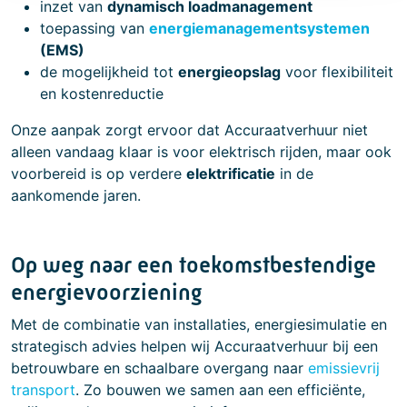
inzet van
dynamisch loadmanagement
toepassing van
energiemanagementsystemen
(EMS)
de mogelijkheid tot
energieopslag
voor flexibiliteit
en kostenreductie
Onze aanpak zorgt ervoor dat Accuraatverhuur niet
alleen vandaag klaar is voor elektrisch rijden, maar ook
voorbereid is op verdere
elektrificatie
in de
aankomende jaren.
Op weg naar een toekomstbestendige
energievoorziening
Met de combinatie van installaties, energiesimulatie en
strategisch advies helpen wij Accuraatverhuur bij een
betrouwbare en schaalbare overgang naar
emissievrij
transport
. Zo bouwen we samen aan een efficiënte,