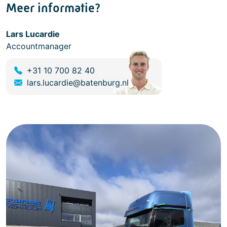
Meer informatie?
Lars Lucardie
Accountmanager
+31 10 700 82 40
lars.lucardie@batenburg.nl