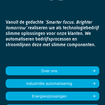
Vanuit de gedachte
‘Smarter focus. Brighter
tomorrow’
realiseren we als technologiebedrijf
slimme oplossingen voor onze klanten. We
automatiseren bedrijfsprocessen en
stroomlijnen deze met slimme componenten.
Over ons
Industriële automatisering
Energieoplossingen