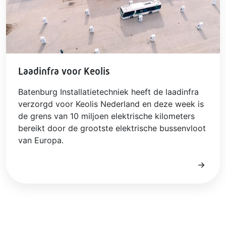
Laadinfra voor Keolis
Batenburg Installatietechniek heeft de laadinfra
verzorgd voor Keolis Nederland en deze week is
de grens van 10 miljoen elektrische kilometers
bereikt door de grootste elektrische bussenvloot
van Europa.