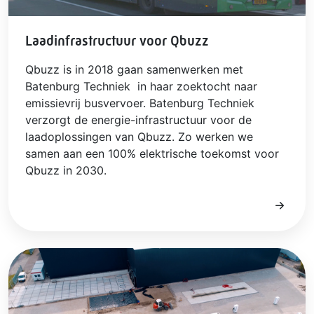
Laadinfrastructuur voor Qbuzz
Qbuzz is in 2018 gaan samenwerken met
Batenburg Techniek in haar zoektocht naar
emissievrij busvervoer. Batenburg Techniek
verzorgt de energie-infrastructuur voor de
laadoplossingen van Qbuzz. Zo werken we
samen aan een 100% elektrische toekomst voor
Qbuzz in 2030.