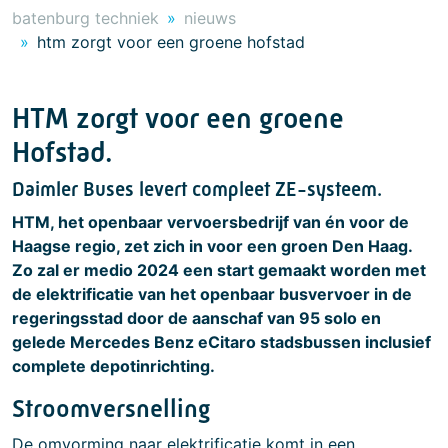
batenburg techniek
nieuws
htm zorgt voor een groene hofstad
HTM zorgt voor een groene
Hofstad.
Daimler Buses levert compleet ZE-systeem.
HTM, het openbaar vervoersbedrijf van én voor de
Haagse regio, zet zich in voor een groen Den Haag.
Zo zal er medio 2024 een start gemaakt worden met
de elektrificatie van het openbaar busvervoer in de
regeringsstad door de aanschaf van 95 solo en
gelede Mercedes Benz eCitaro stadsbussen inclusief
complete depotinrichting.
Stroomversnelling
De omvorming naar elektrificatie komt in een