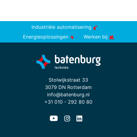
Industriële automatisering
Energieoplossingen
Werken bij
Stolwijkstraat 33
3079 DN Rotterdam
info@batenburg.nl
+31 010 - 292 80 80