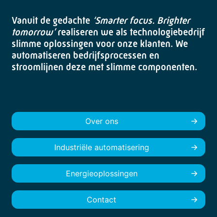
Vanuit de gedachte
‘Smarter focus. Brighter
tomorrow’
realiseren we als technologiebedrijf
slimme oplossingen voor onze klanten. We
automatiseren bedrijfsprocessen en
stroomlijnen deze met slimme componenten.
Over ons
Industriële automatisering
Energieoplossingen
Contact